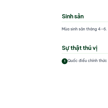
Sinh sản
Mùa sinh sản tháng 4–6.
Sự thật thú vị
Quốc điểu chính thức
1