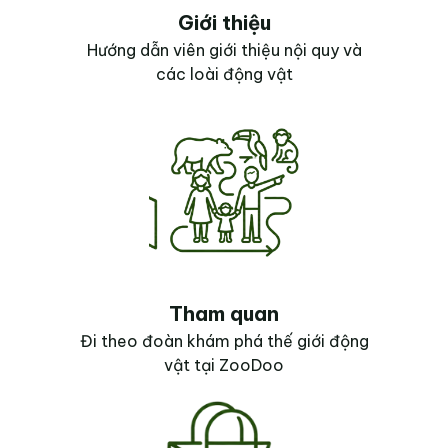
Giới thiệu
Hướng dẫn viên giới thiệu nội quy và
các loài động vật
Tham quan
Đi theo đoàn khám phá thế giới động
vật tại ZooDoo