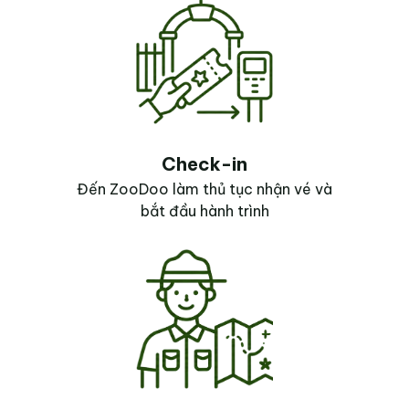
Check-in
Đến ZooDoo làm thủ tục nhận vé và
bắt đầu hành trình