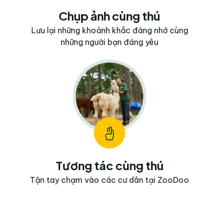
Chụp ảnh cùng thú
Lưu lại những khoảnh khắc đáng nhớ cùng
những người bạn đáng yêu
Tương tác cùng thú
Tận tay chạm vào các cư dân tại ZooDoo