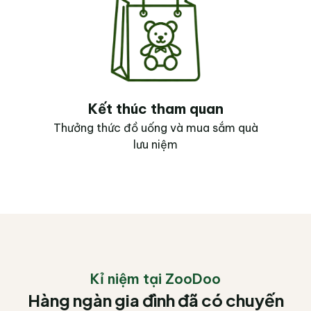
Kết thúc tham quan
Thưởng thức đồ uống và mua sắm quà
lưu niệm
Kỉ niệm tại ZooDoo
Hàng ngàn gia đình đã có chuyến