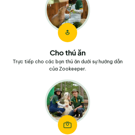
Cho thú ăn
Trực tiếp cho các bạn thú ăn dưới sự hướng dẫn
của Zookeeper.